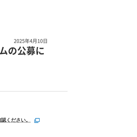
2025年4月10日
ムの公募に
確認ください。