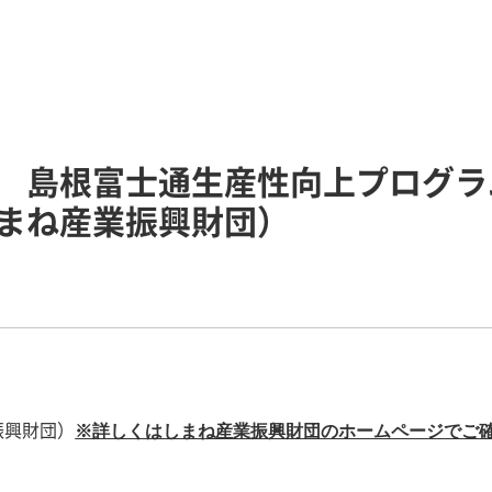
 島根富士通生産性向上プログラ
まね産業振興財団）
振興財団）
※詳しくはしまね産業振興財団のホームページでご