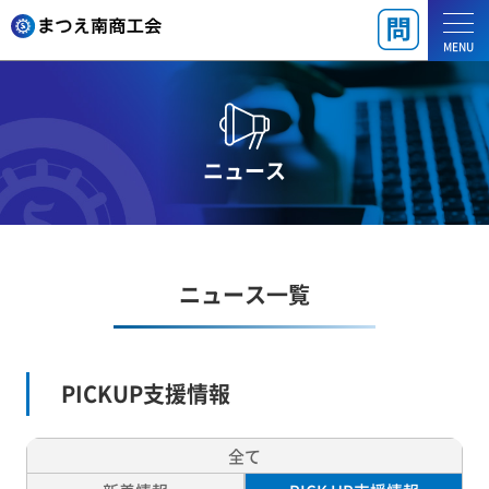
MENU
ニュース
ニュース一覧
PICKUP支援情報
全て