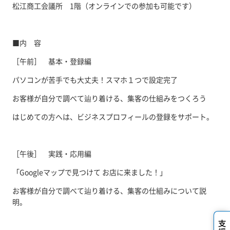
松江商工会議所 1階（オンラインでの参加も可能です）
■内 容
［午前］ 基本・登録編
パソコンが苦手でも大丈夫！スマホ１つで設定完了
お客様が自分で調べて辿り着ける、集客の仕組みをつくろう
はじめての方へは、ビジネスプロフィールの登録をサポート。
［午後］ 実践・応用編
「Googleマップで見つけて お店に来ました！」
お客様が自分で調べて辿り着ける、集客の仕組みについて説
明。