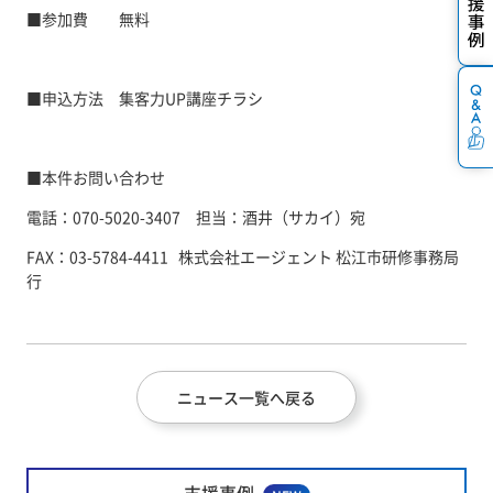
■参加費 無料
■申込方法
集客力UP講座チラシ
■本件お問い合わせ
電話：070-5020-3407 担当：酒井（サカイ）宛
FAX：03-5784-4411 株式会社エージェント 松江市研修事務局
行
ニュース一覧へ戻る