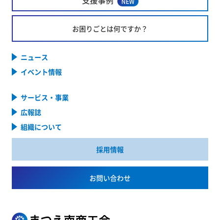
支援事例
NEW
お困りごとは何ですか？
ニュース
イベント情報
サービス・事業
広報誌
組織について
採用情報
お問い合わせ