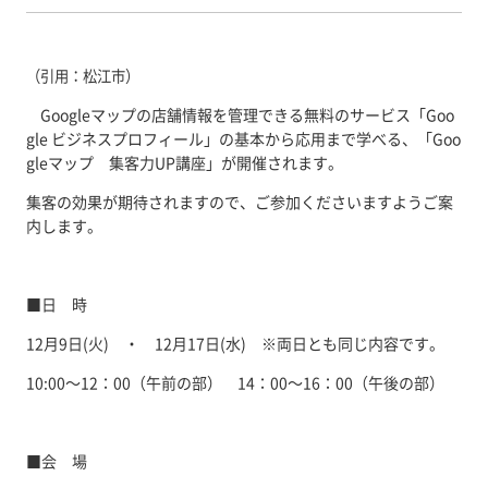
（引用：松江市）
Googleマップの店舗情報を管理できる無料のサービス「Goo
gle ビジネスプロフィール」の基本から応用まで学べる、「Goo
gleマップ 集客力UP講座」が開催されます。
集客の効果が期待されますので、ご参加くださいますようご案
内します。
■日 時
12月9日(火) ・ 12月17日(水) ※両日とも同じ内容です。
10:00～12：00（午前の部） 14：00～16：00（午後の部）
■会 場